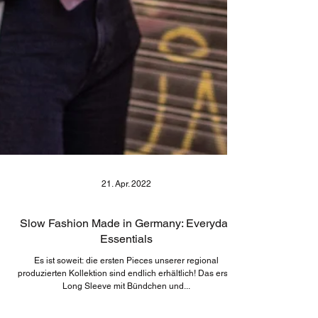
21. Apr. 2022
Slow Fashion Made in Germany: Everyday
Essentials
Es ist soweit: die ersten Pieces unserer regional
produzierten Kollektion sind endlich erhältlich! Das erste
Long Sleeve mit Bündchen und...